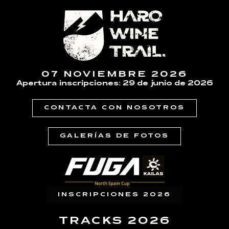
07 NOVIEMBRE 2026
Apertura inscripciones: 29 de junio de 2026
CONTACTA CON NOSOTROS
GALERÍAS DE FOTOS
INSCRIPCIONES 2026
TRACKS 2026