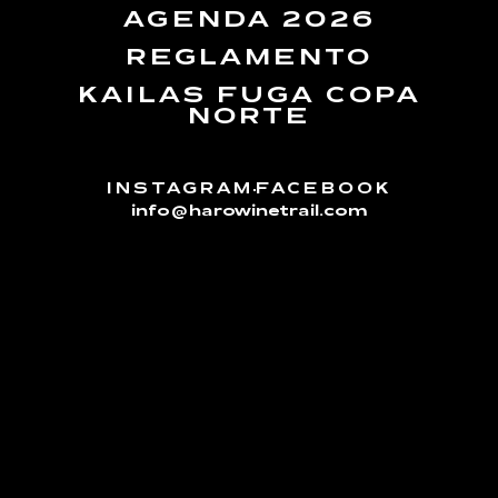
AGENDA 2026
REGLAMENTO
KAILAS FUGA COPA
NORTE
INSTAGRAM
FACEBOOK
info@harowinetrail.com